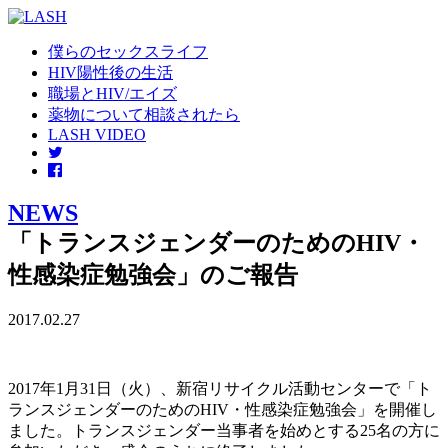
僕らのセックスライフ
HIV陽性後の生活
職場とHIV/エイズ
薬物について相談されたら
LASH VIDEO
NEWS
「トランスジェンダーのためのHIV・
性感染症勉強会」のご報告
2017.02.27
2017年1月31日（火）、新宿リサイクル活動センターで「ト
ランスジェンダーのためのHIV・性感染症勉強会」を開催し
ました。トランスジェンダー当事者を始めとする25名の方に