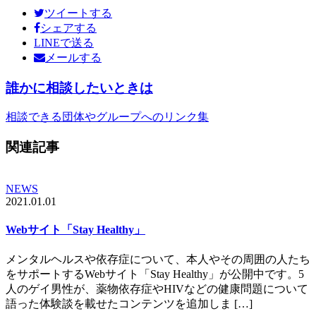
ツイートする
シェアする
LINEで送る
メールする
誰かに相談したいときは
相談できる団体やグループへのリンク集
関連記事
NEWS
2021.01.01
Webサイト「Stay Healthy」
メンタルヘルスや依存症について、本人やその周囲の人たち
をサポートするWebサイト「Stay Healthy」が公開中です。5
人のゲイ男性が、薬物依存症やHIVなどの健康問題について
語った体験談を載せたコンテンツを追加しま […]