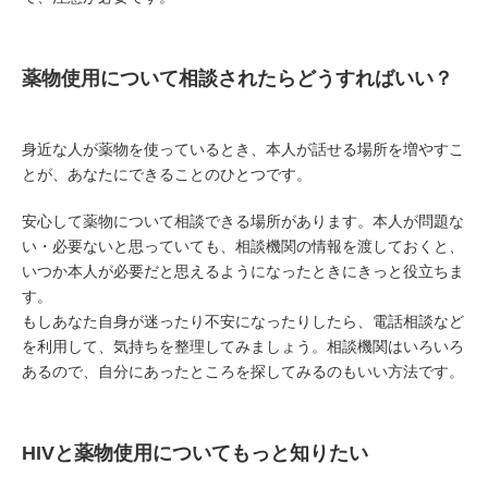
薬物使用について相談されたらどうすればいい？
身近な人が薬物を使っているとき、本人が話せる場所を増やすこ
とが、あなたにできることのひとつです。
安心して薬物について相談できる場所があります。本人が問題な
い・必要ないと思っていても、相談機関の情報を渡しておくと、
いつか本人が必要だと思えるようになったときにきっと役立ちま
す。
もしあなた自身が迷ったり不安になったりしたら、電話相談など
を利用して、気持ちを整理してみましょう。相談機関はいろいろ
あるので、自分にあったところを探してみるのもいい方法です。
HIVと薬物使用についてもっと知りたい