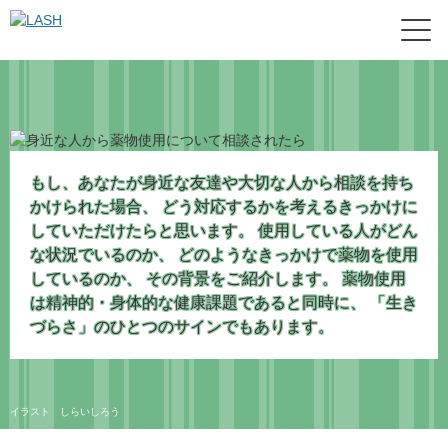
もし、あなたが身近な友達や大切な人から相談を持ち
かけられた場合、
どう対応するかを考えるきっかけに
していただけたらと思います。
使用している人がどん
な状況でいるのか、
どのようなきっかけで薬物を使用
しているのか、
その背景をご紹介します。
薬物使用
は精神的・身体的な健康課題であると同時に、
「生き
づらさ」のひとつのサインでもあります。
イラスト しらいしろう