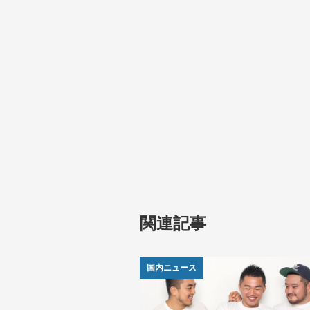
関連記事
国内ニュース