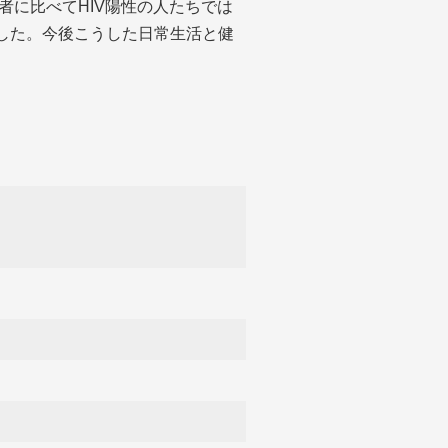
者に比べてHIV陽性の人たちでは
した。今後こうした日常生活と健