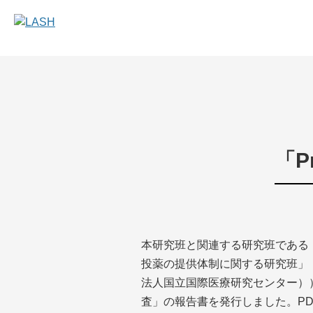
「
本研究班と関連する研究班である
投薬の提供体制に関する研究班」
法人国立国際医療研究センター））
査」の報告書を発行しました。P