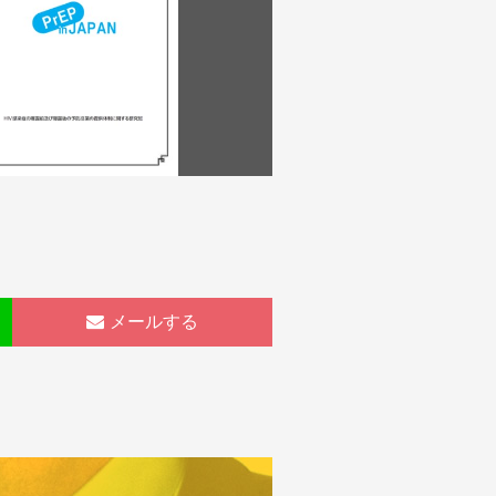
メールする