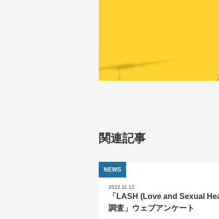
関連記事
NEWS
2022.11.12
「LASH (Love and Sexual Hea
調査」ウェブアンケート