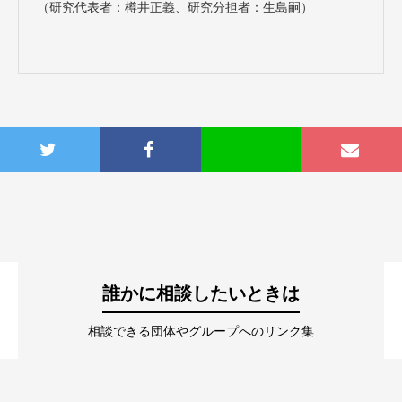
（研究代表者：樽井正義、研究分担者：生島嗣）
誰かに相談したいときは
相談できる団体やグループへのリンク集